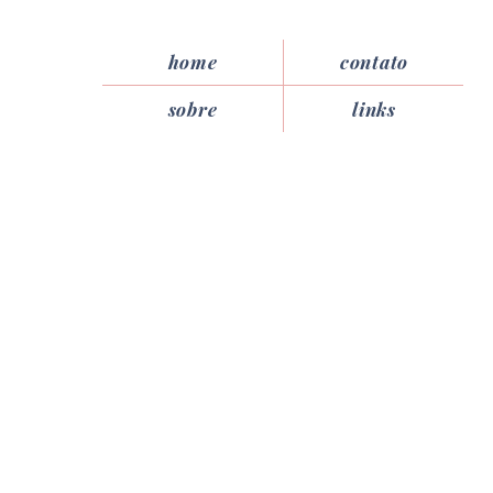
home
contato
sobre
links