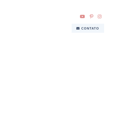
CONTATO