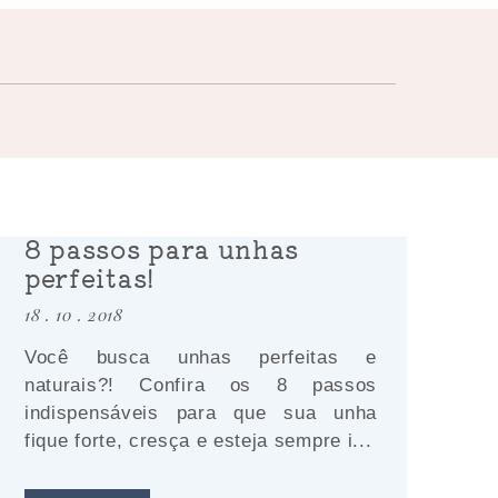
8 passos para unhas
perfeitas!
18 . 10 . 2018
Você busca unhas perfeitas e
naturais?! Confira os 8 passos
indispensáveis para que sua unha
fique forte, cresça e esteja sempre i...