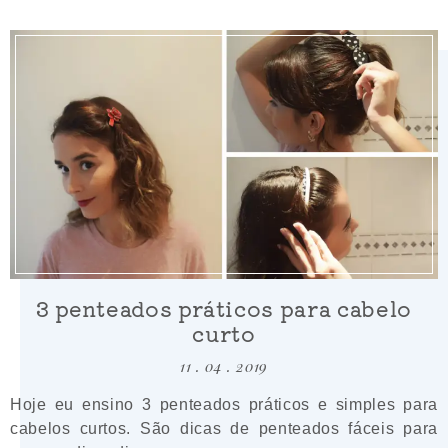
3 penteados práticos para cabelo
curto
11 . 04 . 2019
Hoje eu ensino 3 penteados práticos e simples para
cabelos curtos. São dicas de penteados fáceis para