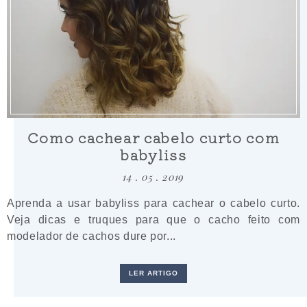
Como cachear cabelo curto com
babyliss
14 . 05 . 2019
Aprenda a usar babyliss para cachear o cabelo curto.
Veja dicas e truques para que o cacho feito com
modelador de cachos dure por...
LER ARTIGO