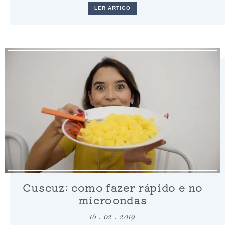
LER ARTIGO
Cuscuz: como fazer rápido e no
microondas
16 . 02 . 2019