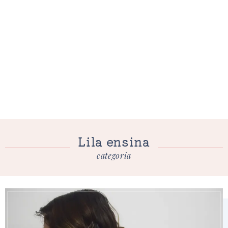
Lila ensina
categoria