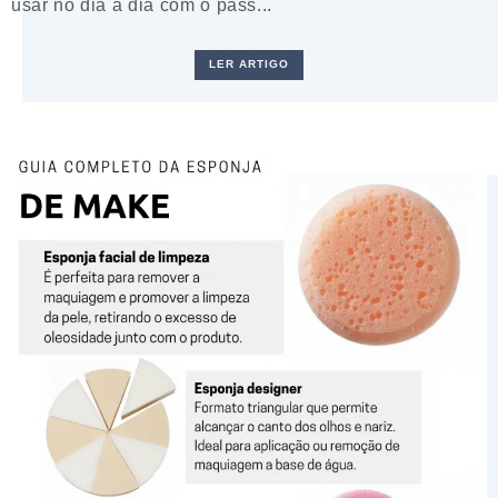
usar no dia a dia com o pass...
LER ARTIGO