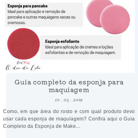
Guia completo da esponja para
maquiagem
01 . 03 . 2019
Como, em que área do rosto e com qual produto devo
usar cada esponja de maquiagem? Confira aqui o Guia
Completo da Esponja de Make...