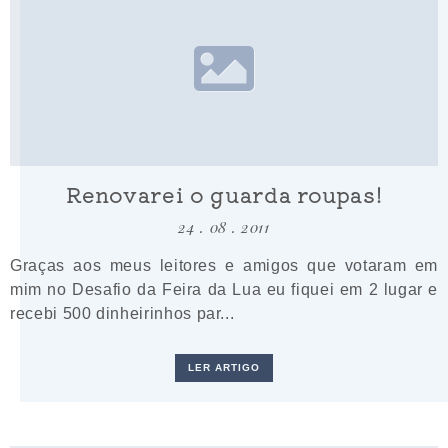
Renovarei o guarda roupas!
24 . 08 . 2011
Graças aos meus leitores e amigos que votaram em
mim no Desafio da Feira da Lua eu fiquei em 2 lugar e
recebi 500 dinheirinhos par...
LER ARTIGO