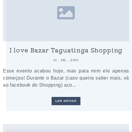
I love Bazar Taguatinga Shopping
11 . 09 . 2011
Esse evento acabou hoje, mas para mim ele apenas
começou! Durante o Bazar (caso queira saber mais, vá
ao facebook do Shopping) aco...
LER ARTIGO