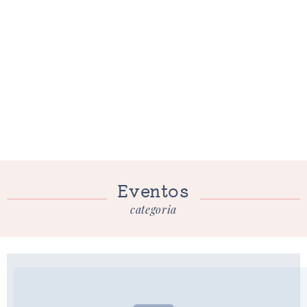
Eventos
categoria