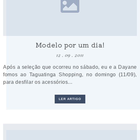
Modelo por um dia!
12 . 09 . 2011
Após a seleção que ocorreu no sábado, eu e a Dayane
fomos ao Taguatinga Shopping, no domingo (11/09),
para desfilar os acessórios...
LER ARTIGO