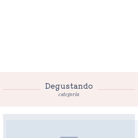
Degustando
categoria