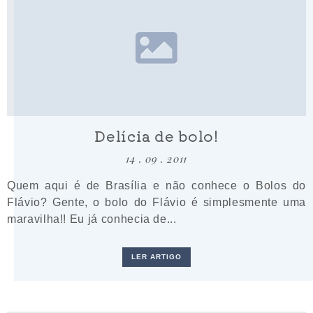
Delícia de bolo!
14 . 09 . 2011
Quem aqui é de Brasília e não conhece o Bolos do
Flávio? Gente, o bolo do Flávio é simplesmente uma
maravilha!! Eu já conhecia de...
LER ARTIGO